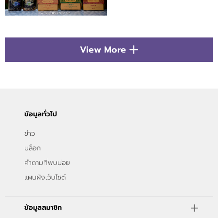
View More
ข้อมูลทั่วไป
ข่าว
บล็อก
คำถามที่พบบ่อย
แผนผังเว็บไซต์
ข้อมูลสมาชิก