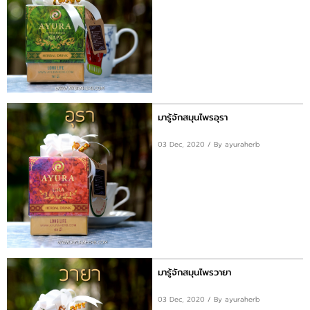
มารู้จักสมุนไพรอุรา
03 Dec, 2020
/ By ayuraherb
มารู้จักสมุนไพรวายา
03 Dec, 2020
/ By ayuraherb