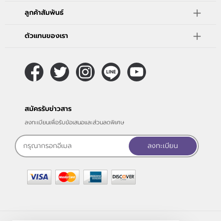
ลูกค้าสัมพันธ์
ตัวแทนของเรา
สมัครรับข่าวสาร
ลงทะเบียนเพื่อรับข้อเสนอและส่วนลดพิเศษ
ลงทะเบียน