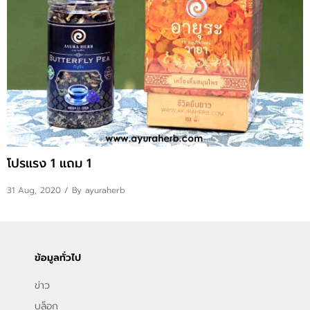
ติดต่อเรา
FAQS
ข่าวสาร
โปรแรง 1 แถม 1
31 Aug, 2020
/ By ayuraherb
ข้อมูลทั่วไป
ข่าว
บล็อก