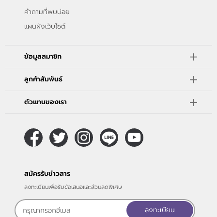
คำถามที่พบบ่อย
แผนผังเว็บไซต์
ข้อมูลสมาชิก
ลูกค้าสัมพันธ์
ตัวแทนของเรา
สมัครรับข่าวสาร
ลงทะเบียนเพื่อรับข้อเสนอและส่วนลดพิเศษ
ลงทะเบียน